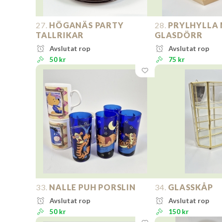
27.
HÖGANÄS PARTY
28.
PRYLHYLLA
TALLRIKAR
GLASDÖRR
Avslutat rop
Avslutat rop
50 kr
75 kr
33.
NALLE PUH PORSLIN
34.
GLASSKÅP
Avslutat rop
Avslutat rop
50 kr
150 kr