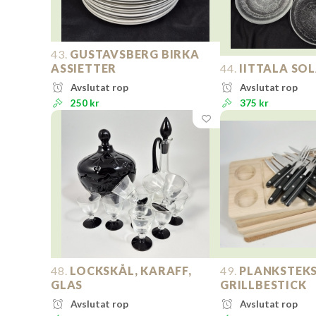
43.
GUSTAVSBERG BIRKA
ASSIETTER
44.
IITTALA SOL
Avslutat rop
Avslutat rop
250 kr
375 kr
48.
LOCKSKÅL, KARAFF,
49.
PLANKSTEK
GLAS
GRILLBESTICK
Avslutat rop
Avslutat rop