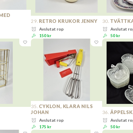
 MED
29.
RETRO KRUKOR JENNY
30.
TVÄTTK
Avslutat rop
Avslutat ro
150 kr
50 kr
35.
CYKLON, KLARA NILS
JOHAN
36.
ÄPPELSK
Avslutat rop
Avslutat ro
175 kr
50 kr