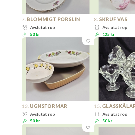
7.
BLOMMIGT PORSLIN
8.
SKRUF VAS
Avslutat rop
Avslutat rop
50 kr
125 kr
13.
UGNSFORMAR
15.
GLASSKÅLA
Avslutat rop
Avslutat rop
50 kr
50 kr