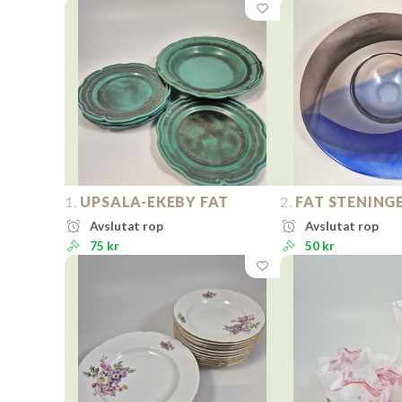
1.
UPSALA-EKEBY FAT
2.
FAT STENING
Avslutat rop
Avslutat rop
75 kr
50 kr