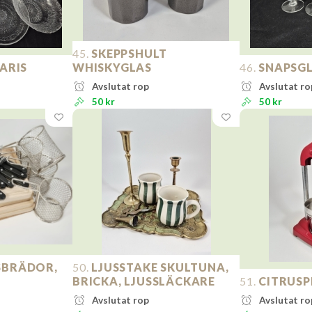
45.
SKEPPSHULT
ARIS
WHISKYGLAS
46.
SNAPSG
Avslutat rop
Avslutat ro
50 kr
50 kr
SBRÄDOR,
50.
LJUSSTAKE SKULTUNA,
BRICKA, LJUSSLÄCKARE
51.
CITRUSP
Avslutat rop
Avslutat ro