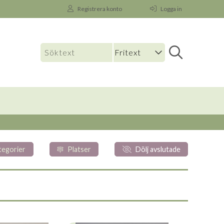
Registrera konto
Logga in
tegorier
Platser
Dölj avslutade