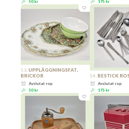
50 kr
175 kr
53.
UPPLÄGGNINGSFAT,
BRICKOR
54.
BESTICK RO
Avslutat rop
Avslutat rop
50 kr
175 kr