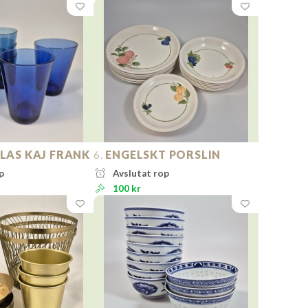
GLAS KAJ FRANK
6.
ENGELSKT PORSLIN
p
Avslutat rop
100 kr