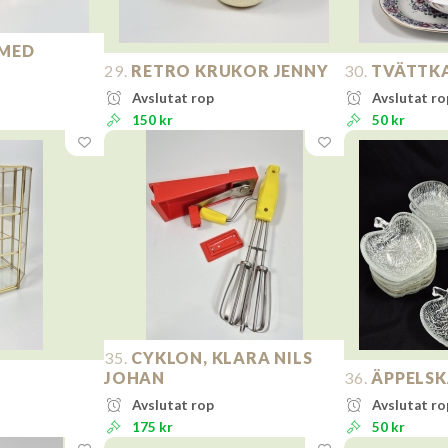
 MED
29.
RETRO KRUKOR JENNY
30.
TVÄTTK
Avslutat rop
Avslutat ro
150 kr
50 kr
35.
CYKLON, KLARA NILS
JOHAN
36.
ÄPPELSK
Avslutat rop
Avslutat ro
175 kr
50 kr