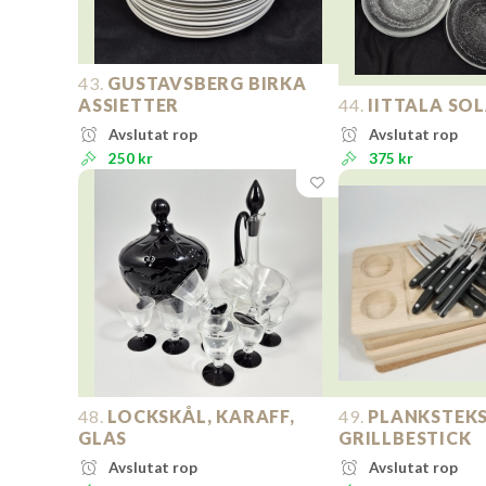
43.
GUSTAVSBERG BIRKA
ASSIETTER
44.
IITTALA SOL
Avslutat rop
Avslutat rop
250 kr
375 kr
48.
LOCKSKÅL, KARAFF,
49.
PLANKSTEK
GLAS
GRILLBESTICK
Avslutat rop
Avslutat rop