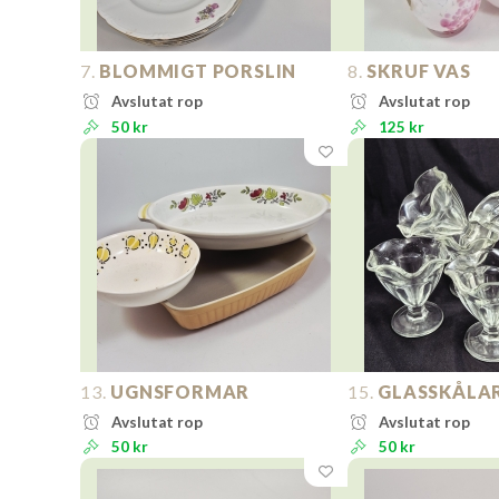
7.
BLOMMIGT PORSLIN
8.
SKRUF VAS
Avslutat rop
Avslutat rop
50 kr
125 kr
13.
UGNSFORMAR
15.
GLASSKÅLA
Avslutat rop
Avslutat rop
50 kr
50 kr