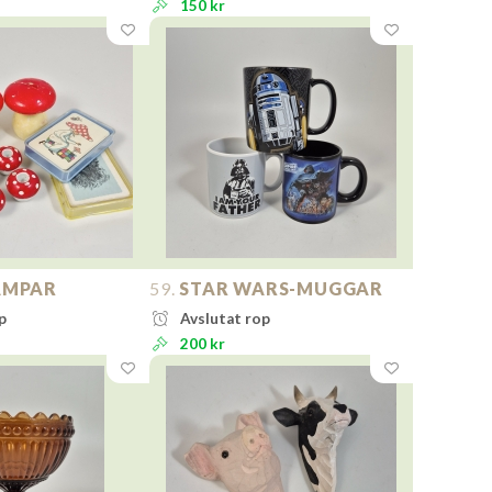
150 kr
AMPAR
59.
STAR WARS-MUGGAR
p
Avslutat rop
200 kr