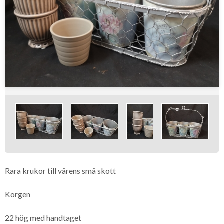
Rara krukor till vårens små skott
Korgen
22 hög med handtaget