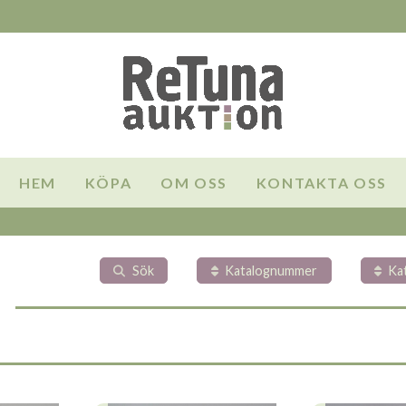
HEM
KÖPA
OM OSS
KONTAKTA OSS
Sök
Katalognummer
Ka
!