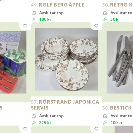
49.
ROLF BERG ÄPPLE
50.
RETRO K
Avslutat rop
Avslutat ro
100 kr
50 kr
57.
RÖRSTRAND JAPONICA
S
SERVIS
58.
BESTICK
Avslutat rop
Avslutat ro
225 kr
100 kr