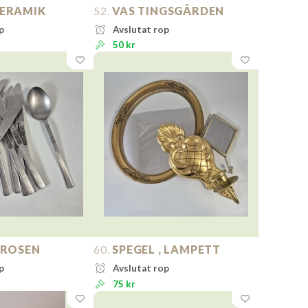
ERAMIK
52.
VAS TINGSGÅRDEN
p
Avslutat rop
50 kr
 ROSEN
60.
SPEGEL , LAMPETT
p
Avslutat rop
75 kr