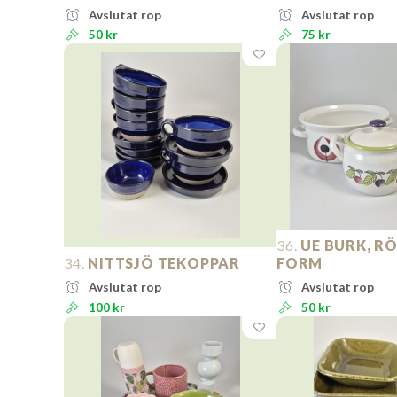
Avslutat rop
Avslutat rop
50 kr
75 kr
36.
UE BURK, R
34.
NITTSJÖ TEKOPPAR
FORM
Avslutat rop
Avslutat rop
100 kr
50 kr