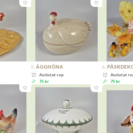
5.
ÄGGHÖNA
6.
PÅSKDEK
Avslutat rop
Avslutat ro
75 kr
75 kr