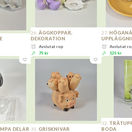
26.
ÄGGKOPPAR,
27.
HÖGANÄ
E
DEKORATION
UPPLÄGGNI
Avslutat rop
Avslutat ro
75 kr
125 kr
32.
TRÄTUPP
MPA DELAR
31.
GRISKNIVAR
BODA