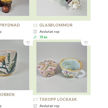
 PRYDNAD
12.
GLASBLOMMOR
p
Avslutat rop
75 kr
TORBEN
17.
TEKOPP LOCKASK
p
Avslutat rop