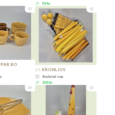
50 kr
PAR BO
23.
KRONLJUS
p
Avslutat rop
150 kr