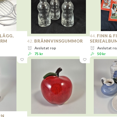
LÄGG,
44.
FINN & FI
ORM
42.
BRÄNNVINSGUMMOR
SERIEALBU
Avslutat rop
Avslutat ro
75 kr
50 kr
RN