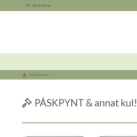
Budnotiser
Auktioner
/
PÅSKPYNT & annat kul