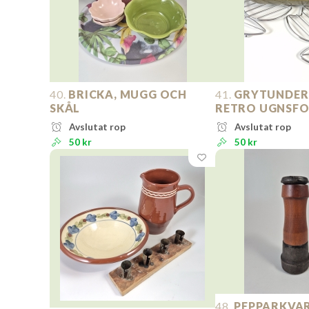
40.
BRICKA, MUGG OCH
41.
GRYTUNDER
SKÅL
RETRO UGNSF
Avslutat rop
Avslutat rop
50 kr
50 kr
48.
PEPPARKVA