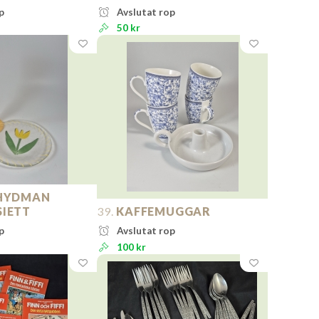
p
Avslutat rop
50 kr
 HYDMAN
SIETT
39.
KAFFEMUGGAR
p
Avslutat rop
100 kr