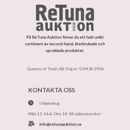
På ReTuna Auktion finner du ett helt unikt
sortiment av second-hand, återbrukade och
upcyklade produkter.
Queens of Trash AB Org.nr: 559436-2906
KONTAKTA OSS
Utlämning:
Mån 11-16 & Ons 14-18 ojämnaveckor
info@retunaauktion.se