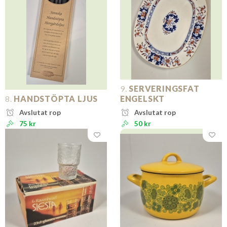
9.
SERVERINGSFAT
8.
HANDSTÖPTA LJUS
ENGELSKT
Avslutat rop
Avslutat rop
75 kr
50 kr