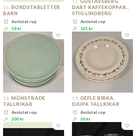
17.
GUSTAVSBERG
16.
BORDSTABLETTER
DART KAFFEKOPPAR ,
BARN
STIG LINDBERG
Avslutat rop
Avslutat rop
50 kr
125 kr
18.
MÖNSTRADE
19.
GEFLE BIRKA,
TALLRIKAR
DJUPA TALLRIKAR
Avslutat rop
Avslutat rop
200 kr
50 kr