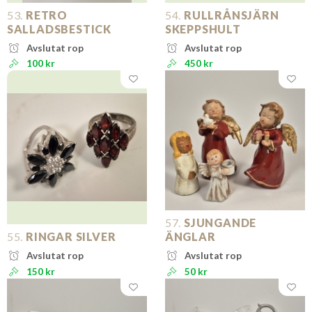
53.
RETRO
54.
RULLRÅNSJÄRN
SALLADSBESTICK
SKEPPSHULT
Avslutat rop
Avslutat rop
100 kr
450 kr
57.
SJUNGANDE
55.
RINGAR SILVER
ÄNGLAR
Avslutat rop
Avslutat rop
150 kr
50 kr