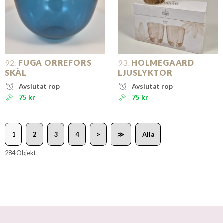
92.
FUGA ORREFORS
93.
HOLMEGAARD
SKÅL
LJUSLYKTOR
Avslutat rop
Avslutat rop
75 kr
75 kr
1
2
3
4
>
≫
Alla
284 Objekt