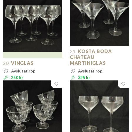
21.
KOSTA BODA
CHATEAU
20.
VINGLAS
MARTINIGLAS
Avslutat rop
Avslutat rop
250 kr
325 kr