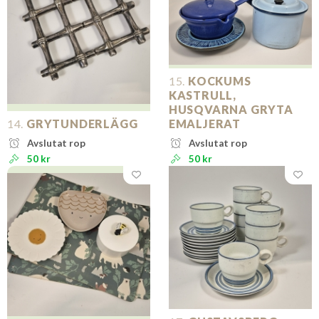
15.
KOCKUMS
KASTRULL,
HUSQVARNA GRYTA
14.
GRYTUNDERLÄGG
EMALJERAT
Avslutat rop
Avslutat rop
50 kr
50 kr