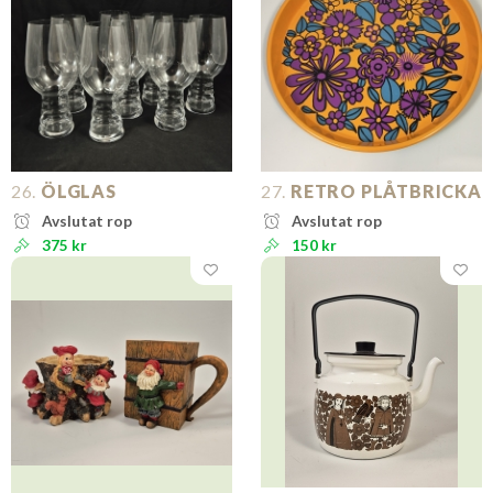
26.
ÖLGLAS
27.
RETRO PLÅTBRICKA
Avslutat rop
Avslutat rop
375 kr
150 kr