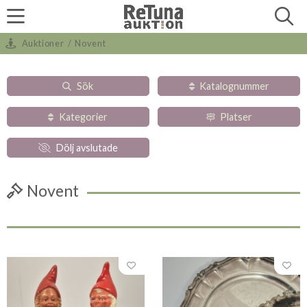
Auktioner
/
Novent
Sök
Katalognummer
Kategorier
Platser
Dölj avslutade
Novent