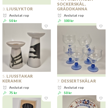
SOCKERSKÅL,
3.
LJUSLYKTOR
GRÄDDKANNA
Avslutat rop
Avslutat rop
50 kr
100 kr
5.
LJUSSTAKAR
KERAMIK
7.
DESSERTSKÅLAR
Avslutat rop
Avslutat rop
75 kr
50 kr