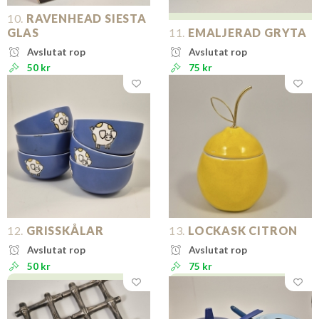
10.
RAVENHEAD SIESTA
GLAS
11.
EMALJERAD GRYTA
Avslutat rop
Avslutat rop
50 kr
75 kr
12.
GRISSKÅLAR
13.
LOCKASK CITRON
Avslutat rop
Avslutat rop
50 kr
75 kr