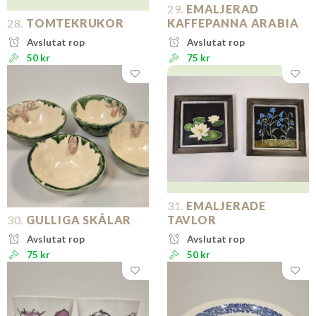
29.
EMALJERAD
28.
TOMTEKRUKOR
KAFFEPANNA ARABIA
Avslutat rop
Avslutat rop
50 kr
75 kr
31.
EMALJERADE
30.
GULLIGA SKÅLAR
TAVLOR
Avslutat rop
Avslutat rop
75 kr
50 kr