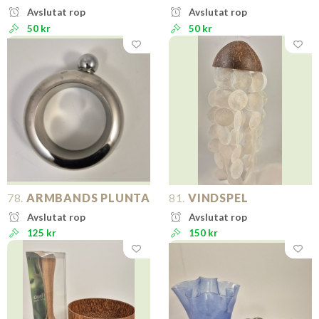
Avslutat rop
Avslutat rop
50 kr
50 kr
78.
ARMBANDS PLUNTA
81.
VINDSPEL
Avslutat rop
Avslutat rop
125 kr
150 kr