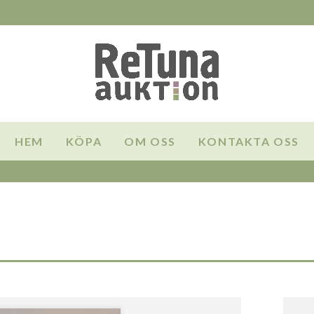
HEM
KÖPA
OM OSS
KONTAKTA OSS