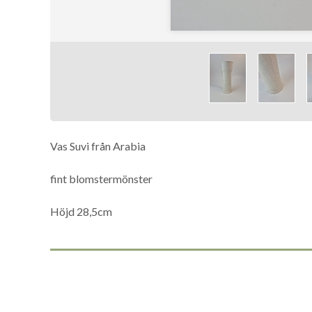
Vas Suvi från Arabia
fint blomstermönster
Höjd 28,5cm