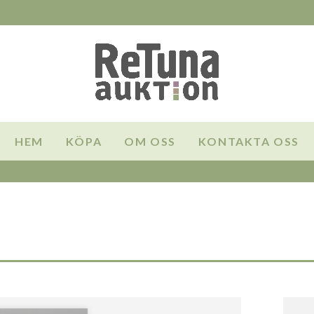
HEM
KÖPA
OM OSS
KONTAKTA OSS