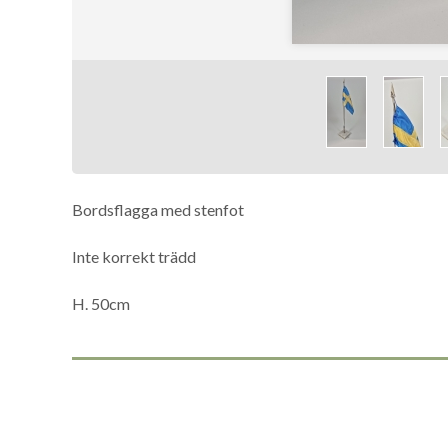
Bordsflagga med stenfot
Inte korrekt trädd
H. 50cm