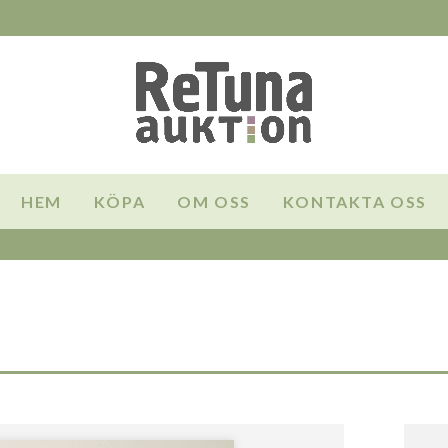
HEM
KÖPA
OM OSS
KONTAKTA OSS