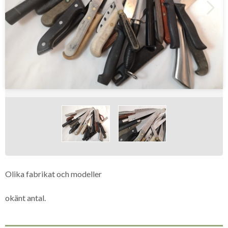
Olika fabrikat och modeller
okänt antal.