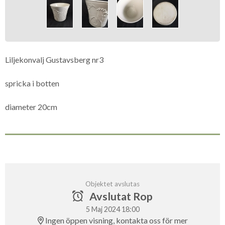
Liljekonvalj Gustavsberg nr3
spricka i botten
diameter 20cm
Objektet avslutas
Avslutat Rop
5 Maj 2024 18:00
Ingen öppen visning, kontakta oss för mer