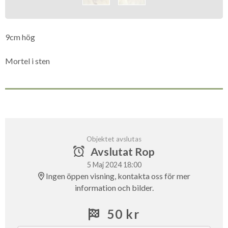
9cm hög
Mortel i sten
Objektet avslutas
Avslutat Rop
5 Maj 2024 18:00
Ingen öppen visning, kontakta oss för mer
information och bilder.
50 kr