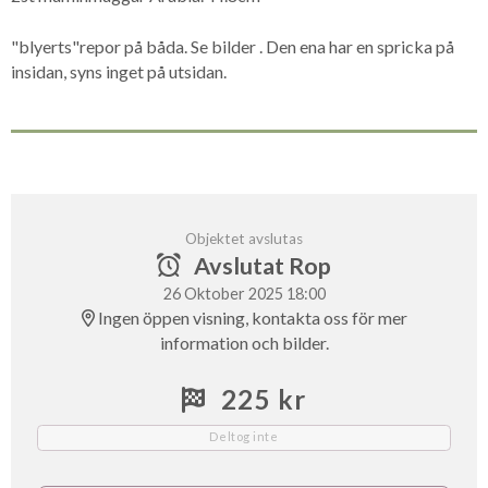
"blyerts"repor på båda. Se bilder . Den ena har en spricka på
insidan, syns inget på utsidan.
Objektet avslutas
Avslutat Rop
26 Oktober 2025 18:00
Ingen öppen visning, kontakta oss för mer
information och bilder.
225 kr
Deltog inte