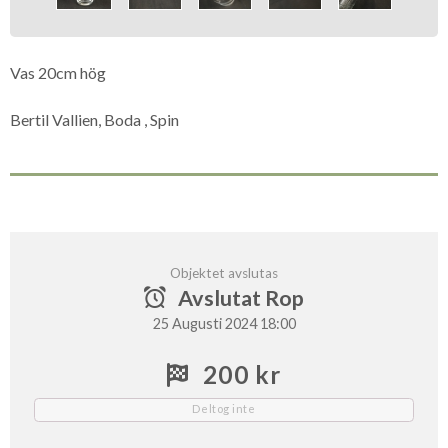
Vas 20cm hög
Bertil Vallien, Boda , Spin
Objektet avslutas
Avslutat Rop
25 Augusti 2024 18:00
200 kr
Deltog inte