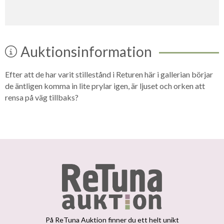
Auktionsinformation
Efter att de har varit stillestånd i Returen här i gallerian börjar
de äntligen komma in lite prylar igen, är ljuset och orken att
rensa på väg tillbaks?
På ReTuna Auktion finner du ett helt unikt