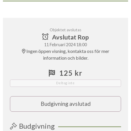
Objektet avslutas
Avslutat Rop
11 Februari 2024 18:00
Ingen öppen visning, kontakta oss för mer
information och bilder.
125 kr
Deltog inte
Budgivning avslutad
Budgivning