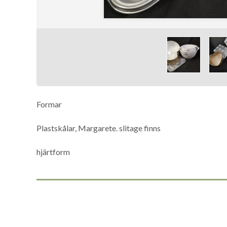
Formar
Plastskålar, Margarete. slitage finns
hjärtform