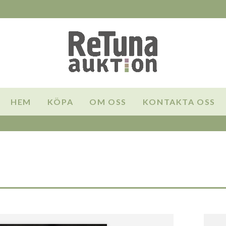
HEM
KÖPA
OM OSS
KONTAKTA OSS