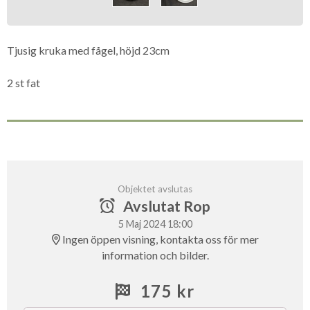
Tjusig kruka med fågel, höjd 23cm
2 st fat
Objektet avslutas
Avslutat Rop
5 Maj 2024 18:00
Ingen öppen visning, kontakta oss för mer
information och bilder.
175 kr